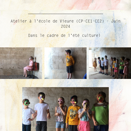
________________________________
Atelier à l'école de Vieure (CP-CE1-CE2) - Juin
2024
Dans le cadre de l'été culturel