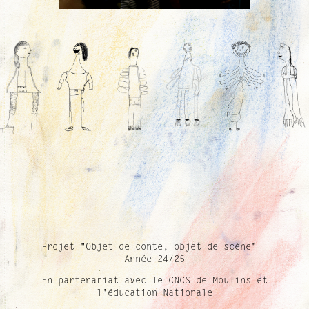
Projet "Objet de conte, objet de scène" -
Année 24/25
En partenariat avec le CNCS de Moulins et
l'éducation Nationale