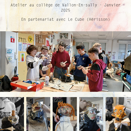
Atelier au collège de Vallon-En-sully - Janvier
2025
En partenariat avec Le Cube (Hérisson)